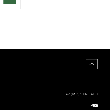
+7 (495) 139-66-00