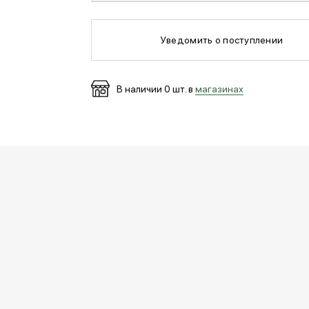
Уведомить о поступлении
В наличии
0
шт. в
магазинах