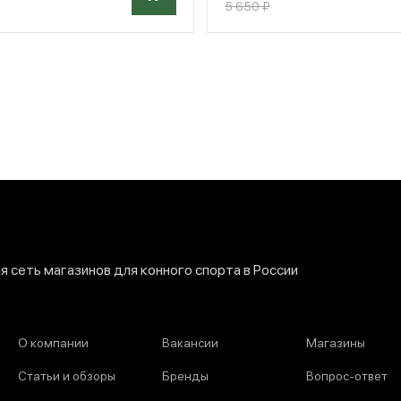
5 650 ₽
 сеть магазинов для конного спорта в России
О компании
Вакансии
Магазины
Статьи и обзоры
Бренды
Вопрос-ответ