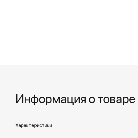
Информация о товаре
Характеристики